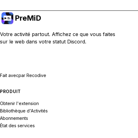
PreMiD
Votre activité partout. Affichez ce que vous faites
sur le web dans votre statut Discord.
Fait avec
par Recodive
PRODUIT
Obtenir l'extension
Bibliothèque d'Activités
Abonnements
État des services