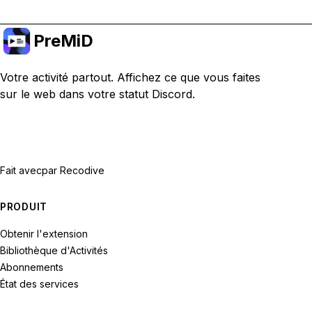
PreMiD
Votre activité partout. Affichez ce que vous faites
sur le web dans votre statut Discord.
Fait avec
par Recodive
PRODUIT
Obtenir l'extension
Bibliothèque d'Activités
Abonnements
État des services