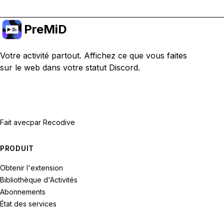
PreMiD
Votre activité partout. Affichez ce que vous faites
sur le web dans votre statut Discord.
Fait avec
par Recodive
PRODUIT
Obtenir l'extension
Bibliothèque d'Activités
Abonnements
État des services