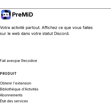
PreMiD
Votre activité partout. Affichez ce que vous faites
sur le web dans votre statut Discord.
Fait avec
par Recodive
PRODUIT
Obtenir l'extension
Bibliothèque d'Activités
Abonnements
État des services