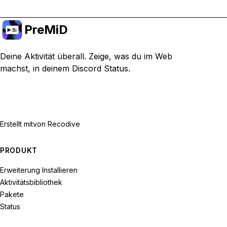
PreMiD
Deine Aktivität überall. Zeige, was du im Web
machst, in deinem Discord Status.
Erstellt mit
von Recodive
PRODUKT
Erweiterung Installieren
Aktivitätsbibliothek
Pakete
Status