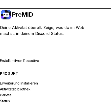
PreMiD
Deine Aktivität überall. Zeige, was du im Web
machst, in deinem Discord Status.
Erstellt mit
von Recodive
PRODUKT
Erweiterung Installieren
Aktivitätsbibliothek
Pakete
Status