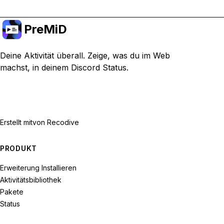
PreMiD
Deine Aktivität überall. Zeige, was du im Web
machst, in deinem Discord Status.
Erstellt mit
von Recodive
PRODUKT
Erweiterung Installieren
Aktivitätsbibliothek
Pakete
Status