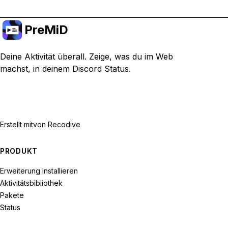
PreMiD
Deine Aktivität überall. Zeige, was du im Web
machst, in deinem Discord Status.
Erstellt mit
von Recodive
PRODUKT
Erweiterung Installieren
Aktivitätsbibliothek
Pakete
Status