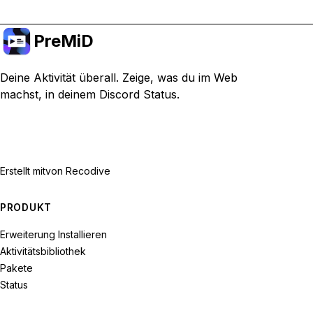
PreMiD
Deine Aktivität überall. Zeige, was du im Web
machst, in deinem Discord Status.
Erstellt mit
von Recodive
PRODUKT
Erweiterung Installieren
Aktivitätsbibliothek
Pakete
Status