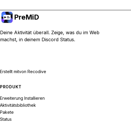
PreMiD
Deine Aktivität überall. Zeige, was du im Web
machst, in deinem Discord Status.
Erstellt mit
von Recodive
PRODUKT
Erweiterung Installieren
Aktivitätsbibliothek
Pakete
Status