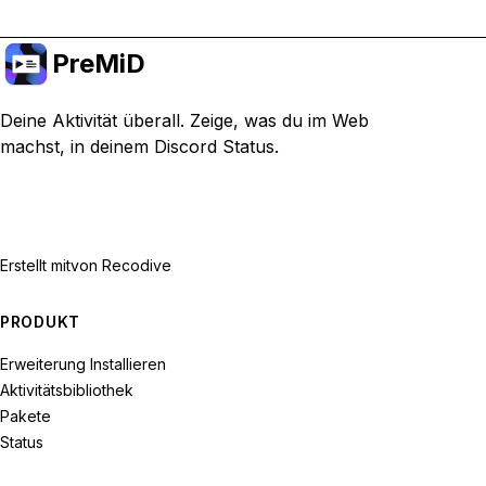
PreMiD
Deine Aktivität überall. Zeige, was du im Web
machst, in deinem Discord Status.
Erstellt mit
von Recodive
PRODUKT
Erweiterung Installieren
Aktivitätsbibliothek
Pakete
Status