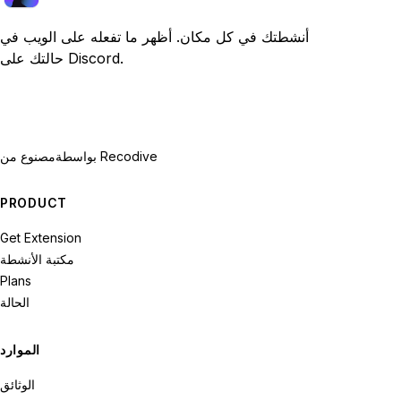
أنشطتك في كل مكان. أظهر ما تفعله على الويب في
حالتك على Discord.
بواسطة Recodive
مصنوع من
PRODUCT
Get Extension
مكتبة الأنشطة
Plans
الحالة
الموارد
الوثائق