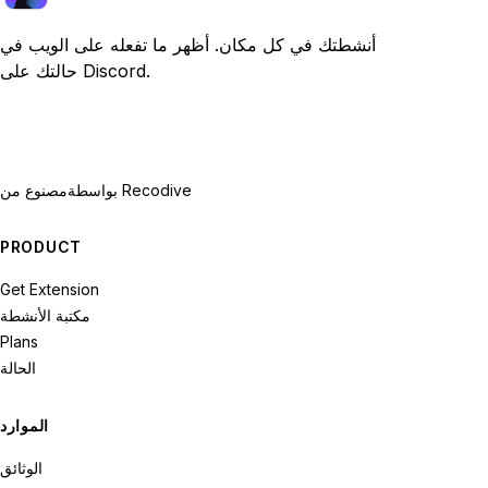
أنشطتك في كل مكان. أظهر ما تفعله على الويب في
حالتك على Discord.
بواسطة Recodive
مصنوع من
PRODUCT
Get Extension
مكتبة الأنشطة
Plans
الحالة
الموارد
الوثائق