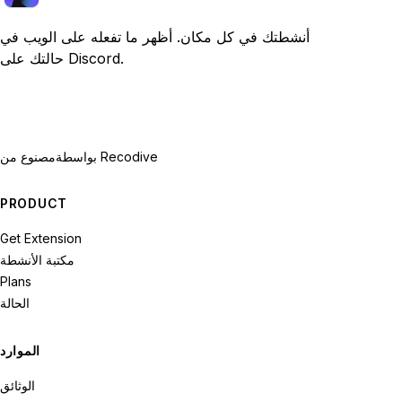
أنشطتك في كل مكان. أظهر ما تفعله على الويب في
حالتك على Discord.
بواسطة Recodive
مصنوع من
PRODUCT
Get Extension
مكتبة الأنشطة
Plans
الحالة
الموارد
الوثائق