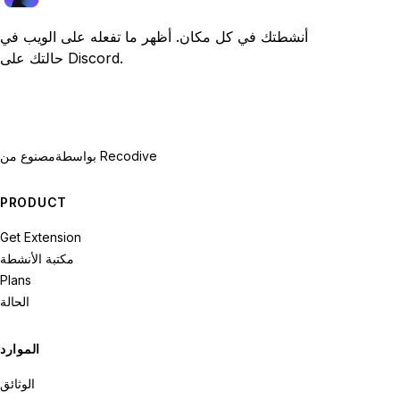
أنشطتك في كل مكان. أظهر ما تفعله على الويب في
حالتك على Discord.
بواسطة Recodive
مصنوع من
PRODUCT
Get Extension
مكتبة الأنشطة
Plans
الحالة
الموارد
الوثائق