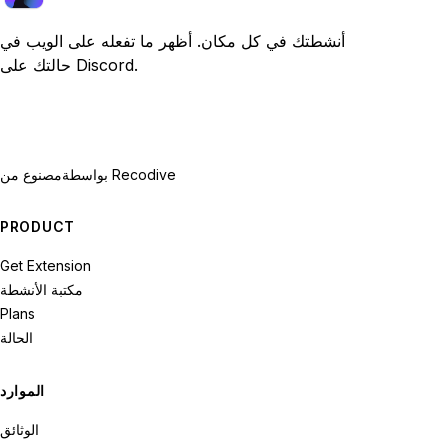
أنشطتك في كل مكان. أظهر ما تفعله على الويب في
حالتك على Discord.
بواسطة Recodive
مصنوع من
PRODUCT
Get Extension
مكتبة الأنشطة
Plans
الحالة
الموارد
الوثائق