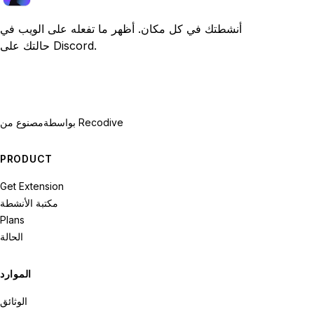
أنشطتك في كل مكان. أظهر ما تفعله على الويب في
حالتك على Discord.
بواسطة Recodive
مصنوع من
PRODUCT
Get Extension
مكتبة الأنشطة
Plans
الحالة
الموارد
الوثائق