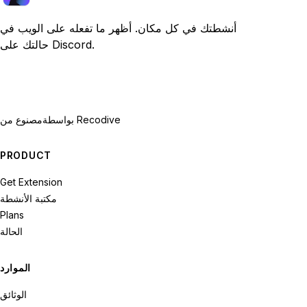
أنشطتك في كل مكان. أظهر ما تفعله على الويب في
حالتك على Discord.
بواسطة Recodive
مصنوع من
PRODUCT
Get Extension
مكتبة الأنشطة
Plans
الحالة
الموارد
الوثائق