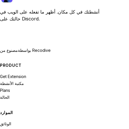
أنشطتك في كل مكان. أظهر ما تفعله على الويب في
حالتك على Discord.
بواسطة Recodive
مصنوع من
PRODUCT
Get Extension
مكتبة الأنشطة
Plans
الحالة
الموارد
الوثائق