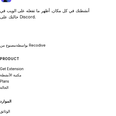
أنشطتك في كل مكان. أظهر ما تفعله على الويب في
حالتك على Discord.
بواسطة Recodive
مصنوع من
PRODUCT
Get Extension
مكتبة الأنشطة
Plans
الحالة
الموارد
الوثائق