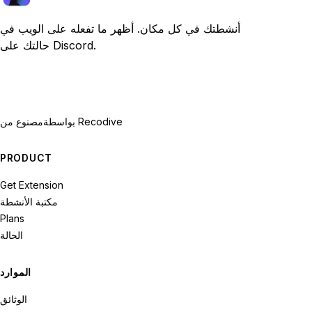
أنشطتك في كل مكان. أظهر ما تفعله على الويب في
حالتك على Discord.
بواسطة Recodive
مصنوع من
PRODUCT
Get Extension
مكتبة الأنشطة
Plans
الحالة
الموارد
الوثائق