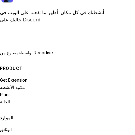
أنشطتك في كل مكان. أظهر ما تفعله على الويب في
حالتك على Discord.
بواسطة Recodive
مصنوع من
PRODUCT
Get Extension
مكتبة الأنشطة
Plans
الحالة
الموارد
الوثائق